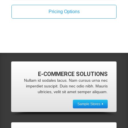
Pricing Options
E-COMMERCE
SOLUTIONS
Nullam id sodales lacus. Nam cursus urna nec
imperdiet suscipit. Duis nec odio nibh. Mauris
ultricies, velit sit amet semper aliquam.
Sample Stores